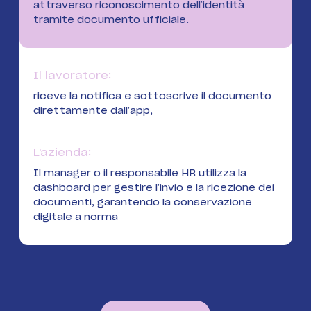
attraverso riconoscimento dell’identità
tramite documento ufficiale.
Il lavoratore:
riceve la notifica e sottoscrive il documento
direttamente dall’app,
L'azienda:
Il manager o il responsabile HR utilizza la
dashboard per gestire l’invio e la ricezione dei
documenti, garantendo la conservazione
digitale a norma