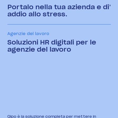
Portalo nella tua azienda e di’
addio allo stress.
Agenzie del lavoro
Soluzioni HR digitali per le
agenzie del lavoro
Qipo è la soluzione completa per mettere in