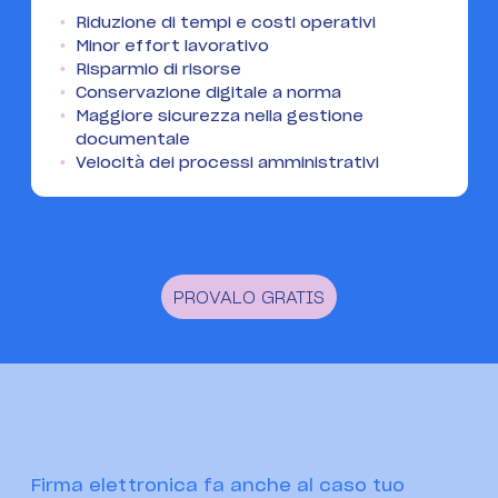
Riduzione di tempi e costi operativi
Minor effort lavorativo
Risparmio di risorse
Conservazione digitale a norma
Maggiore sicurezza nella gestione
documentale
Velocità dei processi amministrativi
PROVALO GRATIS
Firma elettronica fa anche al caso tuo