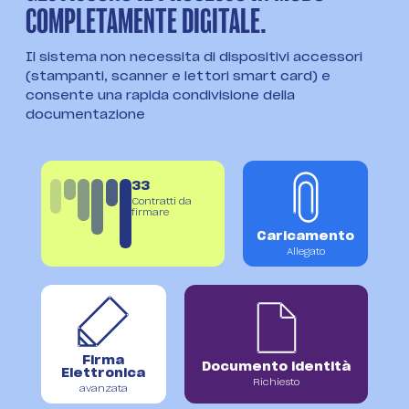
COMPLETAMENTE DIGITALE.
Il sistema non necessita di dispositivi accessori
(stampanti, scanner e lettori smart card) e
consente una rapida condivisione della
documentazione
33
Contratti da
firmare
Caricamento
Allegato
Firma
Documento identità
Elettronica
Richiesto
avanzata