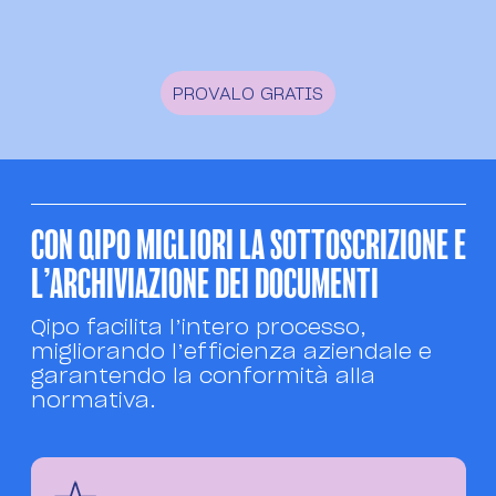
PROVALO GRATIS
CON QIPO MIGLIORI LA SOTTOSCRIZIONE E
L’ARCHIVIAZIONE DEI DOCUMENTI
Qipo facilita l’intero processo,
migliorando l’efficienza aziendale e
garantendo la conformità alla
normativa.