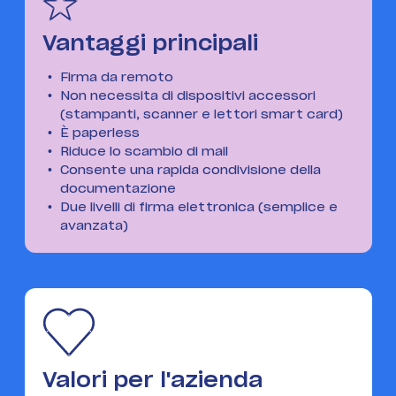
Vantaggi principali
Firma da remoto
Non necessita di dispositivi accessori
(stampanti, scanner e lettori smart card)
È paperless
Riduce lo scambio di mail
Consente una rapida condivisione della
documentazione
Due livelli di firma elettronica (semplice e
avanzata)
Valori per l'azienda