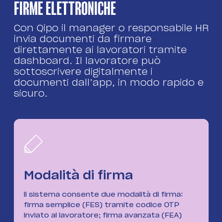
FIRME ELETTRONICHE
Con Qipo il manager o responsabile HR
invia documenti da firmare
direttamente ai lavoratori tramite
dashboard. Il lavoratore può
sottoscrivere digitalmente i
documenti dall’app, in modo rapido e
sicuro.
Modalità di firma
ll sistema consente due modalità di firma:
firma semplice (FES) tramite codice OTP
inviato al lavoratore; firma avanzata (FEA)