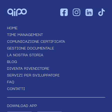
HOME
TIME MANAGEMENT
COMUNICAZIONE CERTIFICATA
GESTIONE DOCUMENTALE
LA NOSTRA STORIA
BLOG
DIVENTA RIVENDITORE
SERVIZI PER SVILUPPATORI
FAQ
CONTATTI
DOWNLOAD APP