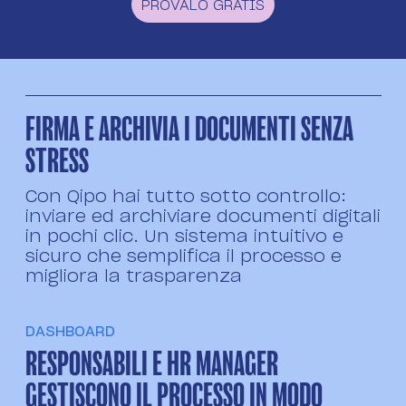
PROVALO GRATIS
FIRMA E ARCHIVIA I DOCUMENTI SENZA
STRESS
Con Qipo hai tutto sotto controllo:
inviare ed archiviare documenti digitali
in pochi clic. Un sistema intuitivo e
sicuro che semplifica il processo e
migliora la trasparenza
DASHBOARD
RESPONSABILI E HR MANAGER
GESTISCONO IL PROCESSO IN MODO