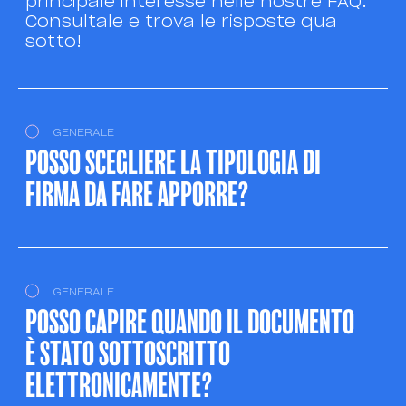
principale interesse nelle nostre FAQ.
Consultale e trova le risposte qua
sotto!
GENERALE
POSSO SCEGLIERE LA TIPOLOGIA DI
FIRMA DA FARE APPORRE?
GENERALE
POSSO CAPIRE QUANDO IL DOCUMENTO
È STATO SOTTOSCRITTO
ELETTRONICAMENTE?