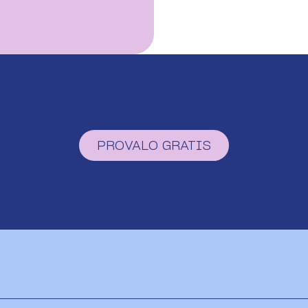
PROVALO GRATIS