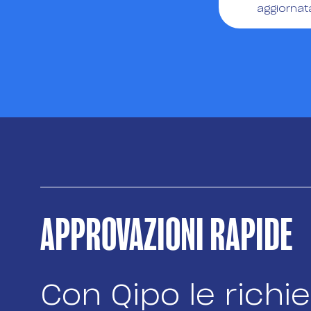
aggiornat
APPROVAZIONI RAPIDE
Con Qipo le richie