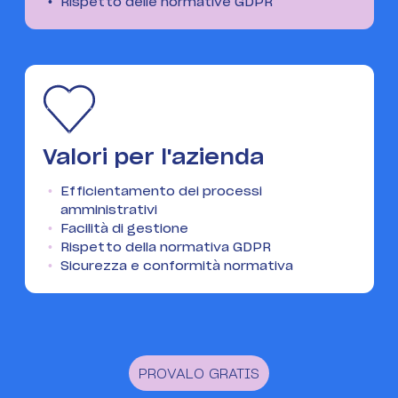
Rispetto delle normative GDPR
Valori per l'azienda
Efficientamento dei processi
amministrativi
Facilità di gestione
Rispetto della normativa GDPR
Sicurezza e conformità normativa
PROVALO GRATIS