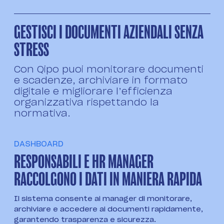
GESTISCI I DOCUMENTI AZIENDALI SENZA
STRESS
Con Qipo puoi monitorare documenti
e scadenze, archiviare in formato
digitale e migliorare l’efficienza
organizzativa rispettando la
normativa.
DASHBOARD
RESPONSABILI E HR MANAGER
RACCOLGONO I DATI IN MANIERA RAPIDA
Il sistema consente ai manager di monitorare,
archiviare e accedere ai documenti rapidamente,
garantendo trasparenza e sicurezza.