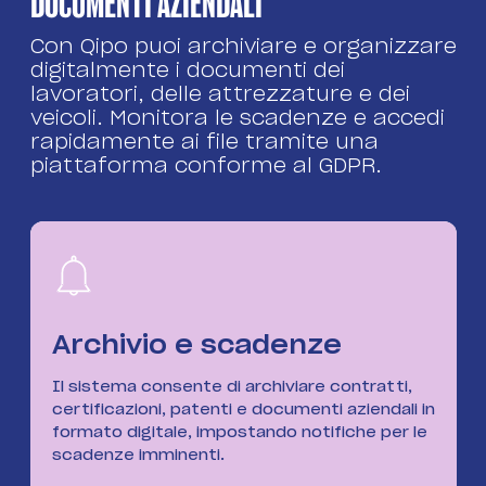
DOCUMENTI AZIENDALI
Con Qipo puoi archiviare e organizzare
digitalmente i documenti dei
lavoratori, delle attrezzature e dei
veicoli. Monitora le scadenze e accedi
rapidamente ai file tramite una
piattaforma conforme al GDPR.
Archivio e scadenze
Il sistema consente di archiviare contratti,
certificazioni, patenti e documenti aziendali in
formato digitale, impostando notifiche per le
scadenze imminenti.