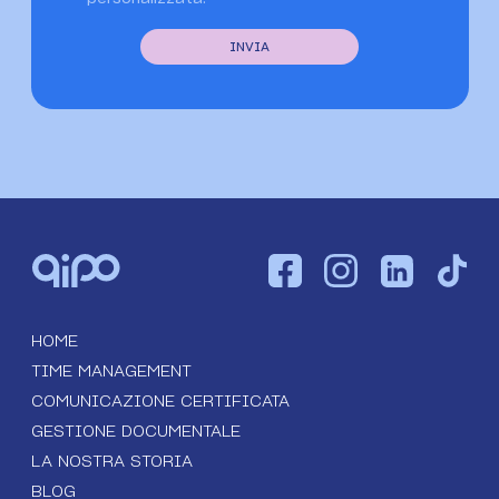
HOME
TIME MANAGEMENT
COMUNICAZIONE CERTIFICATA
GESTIONE DOCUMENTALE
LA NOSTRA STORIA
BLOG