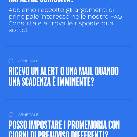
Abbiamo raccolto gli argomenti di
principale interesse nelle nostre FAQ.
Consultale e trova le risposte qua
sotto!
GENERALE
RICEVO UN ALERT O UNA MAIL QUANDO
UNA SCADENZA È IMMINENTE?
GENERALE
POSSO IMPOSTARE I PROMEMORIA CON
GIORNI DI PREAVVISO DIFFERENTI?