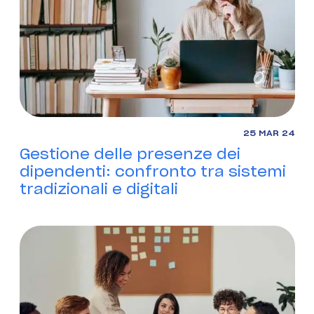
25 MAR 24
Gestione delle presenze dei
dipendenti: confronto tra sistemi
tradizionali e digitali