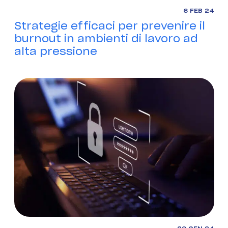
6 FEB 24
Strategie efficaci per prevenire il
burnout in ambienti di lavoro ad
alta pressione