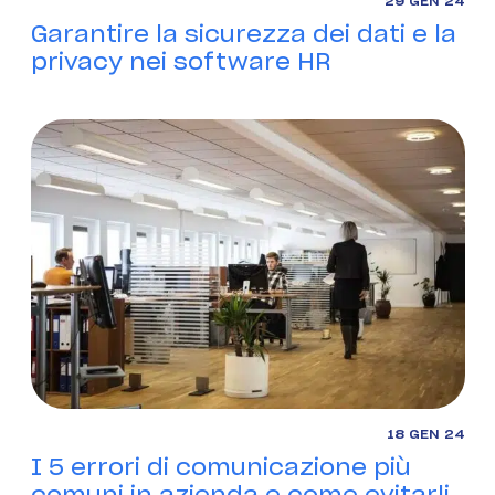
29 GEN 24
Garantire la sicurezza dei dati e la
privacy nei software HR
18 GEN 24
I 5 errori di comunicazione più
comuni in azienda e come evitarli