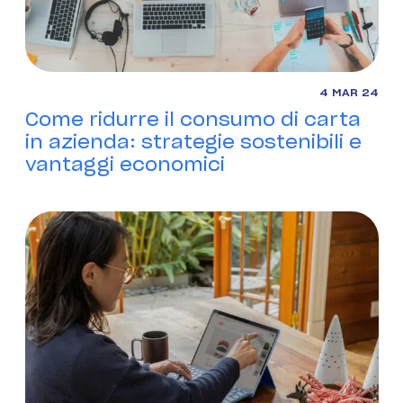
4 MAR 24
Come ridurre il consumo di carta
in azienda: strategie sostenibili e
vantaggi economici