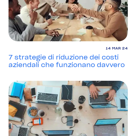
14 MAR 24
7 strategie di riduzione dei costi
aziendali che funzionano davvero