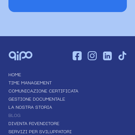
HOME
TIME MANAGEMENT
COMUNICAZIONE CERTIFICATA
GESTIONE DOCUMENTALE
LA NOSTRA STORIA
BLOG
DIVENTA RIVENDITORE
SERVIZI PER SVILUPPATORI